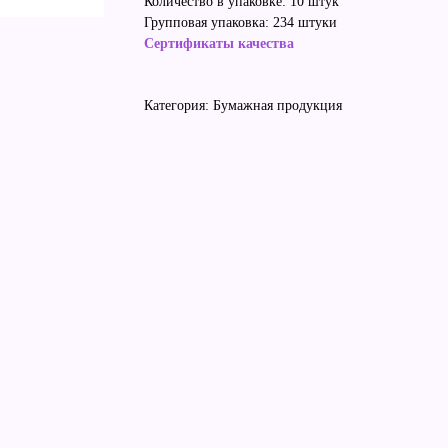
Количество в упаковке: 10 штук
Групповая упаковка: 234 штуки
Сертификаты качества
Категория: Бумажная продукция