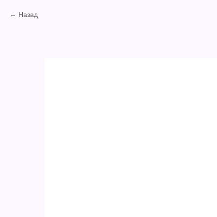
Назад