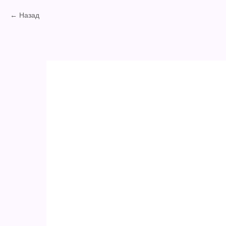
Назад