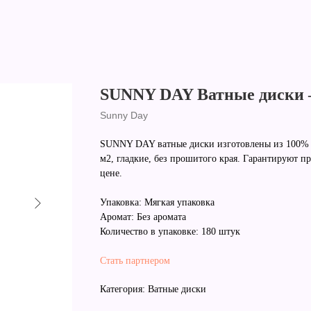
SUNNY DAY Ватные диски 
Sunny Day
SUNNY DAY ватные диски изготовлены из 100% х
м2, гладкие, без прошитого края. Гарантируют 
цене.
Упаковка: Мягкая упаковка
Аромат: Без аромата
Количество в упаковке: 180 штук
Стать партнером
Категория: Ватные диски