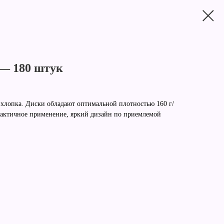
— 180 штук
лопка. Диски обладают оптимальной плотностью 160 г/
практичное применение, яркий дизайн по приемлемой