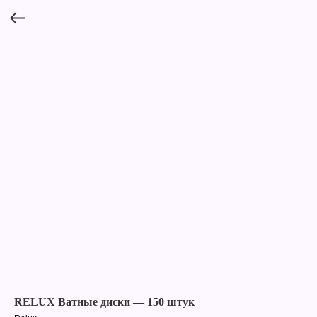
RELUX Ватные диски — 150 штук