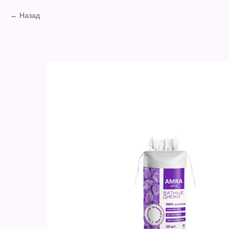
Назад