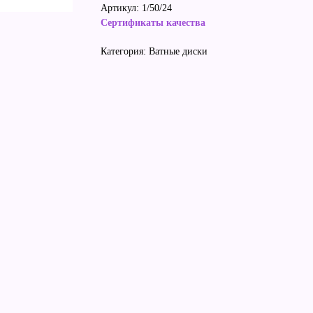
Артикул: 1/50/24
Сертификаты качества
Категория: Ватные диски