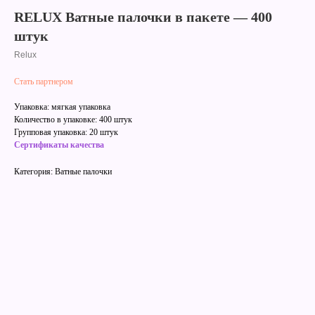
RELUX Ватные палочки в пакете — 400
штук
Relux
Стать партнером
Упаковка: мягкая упаковка
Количество в упаковке: 400 штук
Групповая упаковка: 20 штук
Сертификаты качества
Категория: Ватные палочки