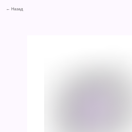
Назад