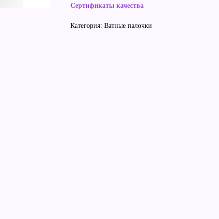
Сертификаты качества
Категория: Ватные палочки