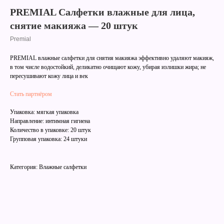
PREMIAL Салфетки влажные для лица,
снятие макияжа — 20 штук
Premial
PREMIAL влажные салфетки для снятия макияжа эффективно удаляют макияж,
в том числе водостойкий, деликатно очищают кожу, убирая излишки жира; не
пересушивают кожу лица и век
Стать партнёром
Упаковка: мягкая упаковка
Направление: интимная гигиена
Количество в упаковке: 20 штук
Групповая упаковка: 24 штуки
Категория: Влажные салфетки