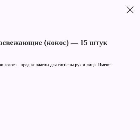
свежающие (кокос) — 15 штук
 кокоса - предназначены для гигиены рук и лица. Имеют