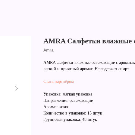
AMRA Салфетки влажные о
Amra
AMRA салфетки влажные освежающие с ароматами
легкий и приятный аромат. Не содержат спирт
Стать партнёром
Упаковка: мягкая упаковка
Направление: освежающие
Аромат: кокос
Количество в упаковке: 15 штук
Групповая упаковка: 48 штук