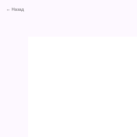
Назад