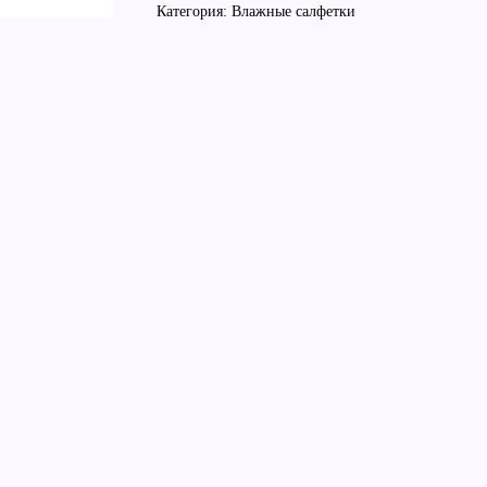
Категория: Влажные салфетки