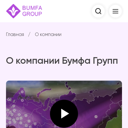
Главная
/
О компании
О компании Бумфа Групп