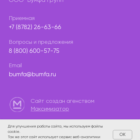
Для улучшения работы сайта, мы используем файлы
cookie.
OK
Так же этот сайт использует сервис веб-аналитики