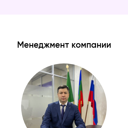
Менеджмент компании